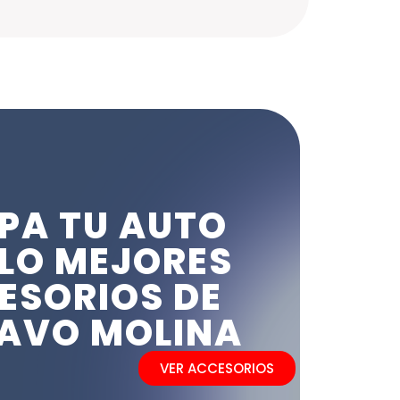
PA TU AUTO
LO MEJORES
ESORIOS DE
AVO MOLINA
VER ACCESORIOS