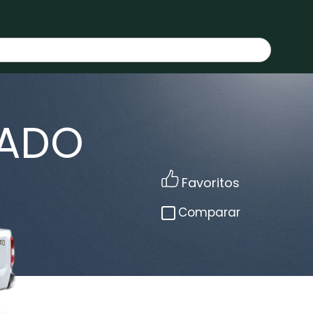
RADO
Favoritos
Comparar