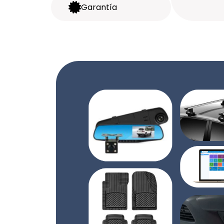
Garantía