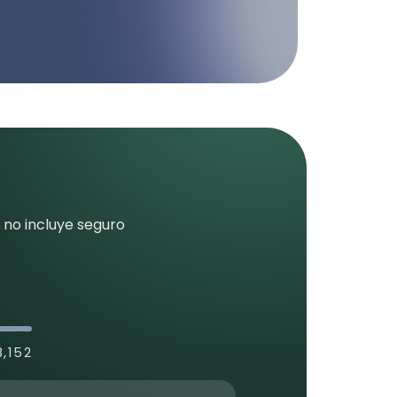
 no incluye seguro
8,152