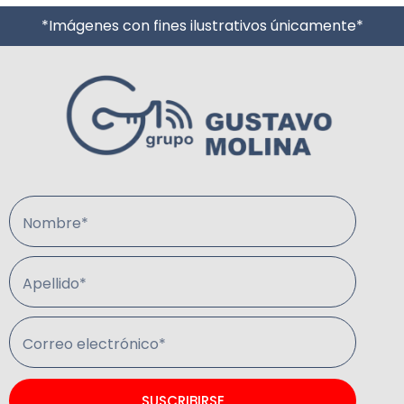
*Imágenes con fines ilustrativos únicamente*
Nombre*
Apellido*
Correo electrónico*
SUSCRIBIRSE