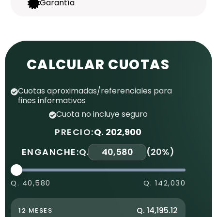
Garantía
CALCULAR CUOTAS
Cuotas aproximadas/referenciales para
fines informativos
Cuota no incluye seguro
PRECIO:
Q. 202,900
ENGANCHE:
Q.
(
20%
)
Q. 40,580
Q. 142,030
Q. 14,195.12
12 MESES