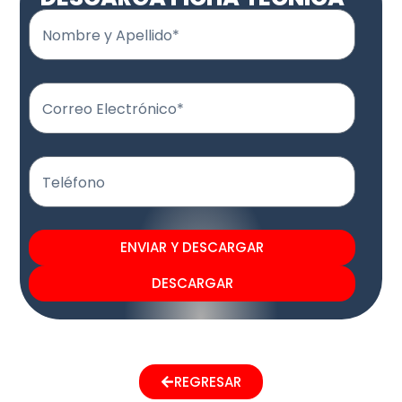
Nombre y Apellido*
Correo Electrónico*
Teléfono
ENVIAR Y DESCARGAR
DESCARGAR
REGRESAR