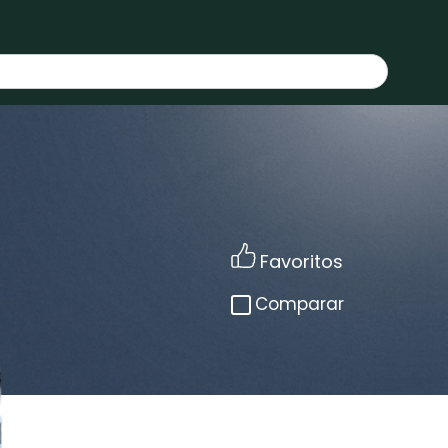
Favoritos
Comparar