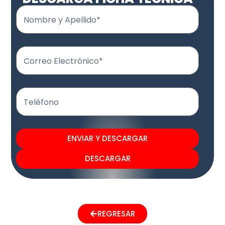
Nombre y Apellido*
Correo Electrónico*
Teléfono
ENVIAR Y DESCARGAR
DESCARGAR
REGRESAR