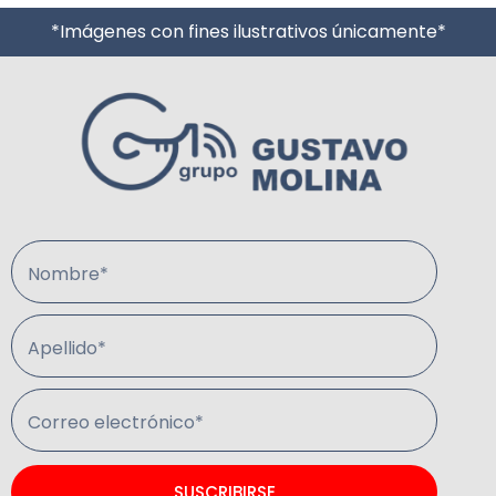
*Imágenes con fines ilustrativos únicamente*
Nombre*
Apellido*
Correo electrónico*
SUSCRIBIRSE