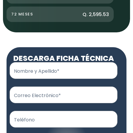
Q. 2,595.53
72 MESES
DESCARGA FICHA TÉCNICA
Nombre y Apellido*
Correo Electrónico*
Teléfono