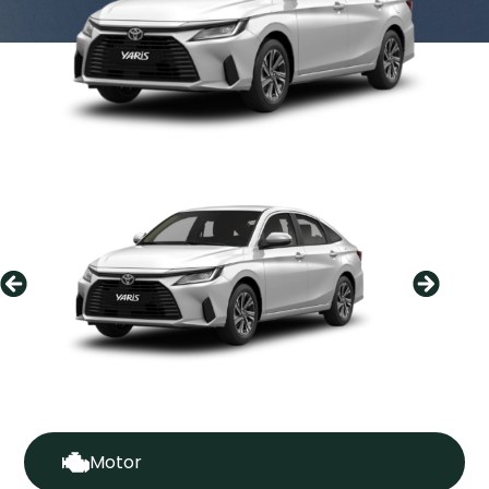
Motor