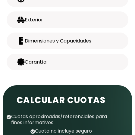
Exterior
Dimensiones y Capacidades
Garantía
CALCULAR CUOTAS
Cuotas aproximadas/referenciales para
fines informativos
Cuota no incluye seguro